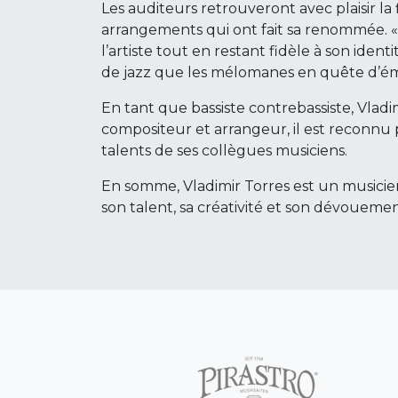
Les auditeurs retrouveront avec plaisir la 
arrangements qui ont fait sa renommée. 
l’artiste tout en restant fidèle à son iden
de jazz que les mélomanes en quête d’ém
En tant que bassiste contrebassiste, Vladi
compositeur et arrangeur, il est reconnu 
talents de ses collègues musiciens.
En somme, Vladimir Torres est un musicien 
son talent, sa créativité et son dévouemen