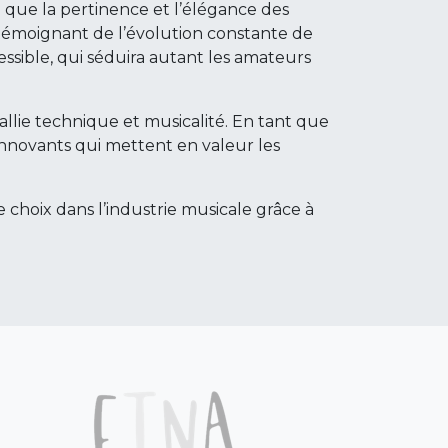
si que la pertinence et l’élégance des
témoignant de l’évolution constante de
cessible, qui séduira autant les amateurs
 allie technique et musicalité. En tant que
innovants qui mettent en valeur les
 choix dans l’industrie musicale grâce à