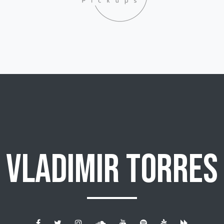
Vladimir Torres