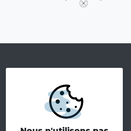
Nous n'utilisons pas